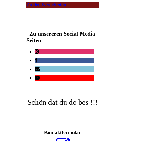
Zu den Neuigkeiten
Zu unsereren Social Media
Seiten
Schön dat du do bes !!!
Kontaktformular