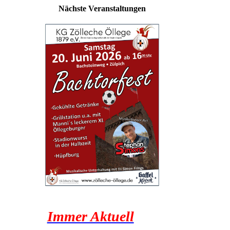
Nächste Veranstaltungen
Immer Aktuell