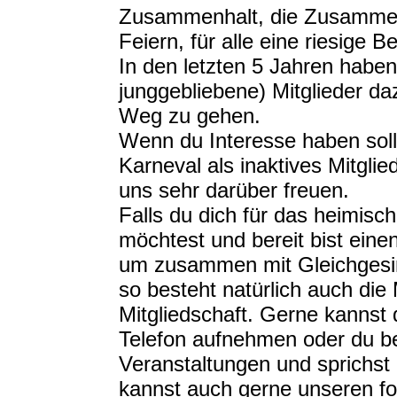
Zusammenhalt, die Zusamme
Feiern, für alle eine riesige 
In den letzten 5 Jahren haben
junggebliebene) Mitglieder 
Weg zu gehen.
Wenn du Interesse haben soll
Karneval als inaktives Mitglie
uns sehr darüber freuen.
Falls du dich für das heimisc
möchtest und bereit bist einen
um zusammen mit Gleichgesinn
so besteht natürlich auch die 
Mitgliedschaft. Gerne kannst 
Telefon aufnehmen oder du be
Veranstaltungen und sprichst 
kannst auch gerne unseren f